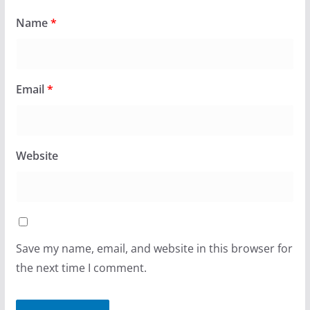
Name
*
Email
*
Website
Save my name, email, and website in this browser for
the next time I comment.