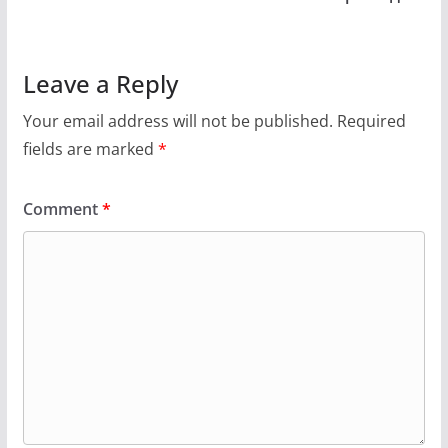
Leave a Reply
Your email address will not be published.
Required
fields are marked
*
Comment
*