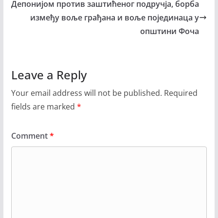
Депонијом против заштићеног подручја, борба
између воље грађана и воље појединаца у
општини Фоча
Leave a Reply
Your email address will not be published.
Required
fields are marked
*
Comment
*