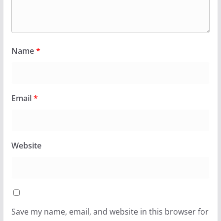
Name
*
Email
*
Website
Save my name, email, and website in this browser for