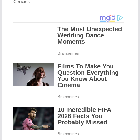
Српске.