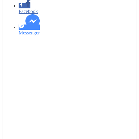
Facebook
Messenger