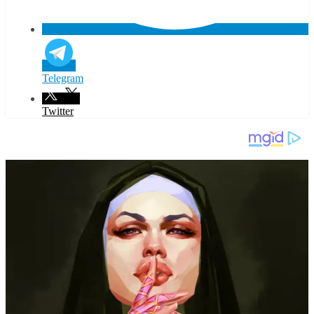
Telegram
Twitter