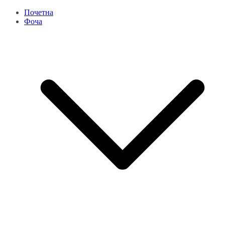
Почетна
Фоча