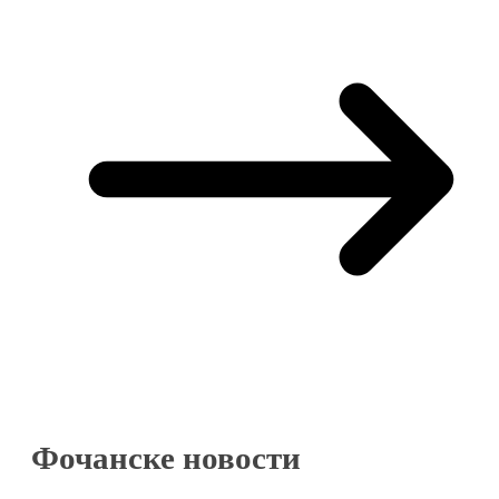
Фочанске новости