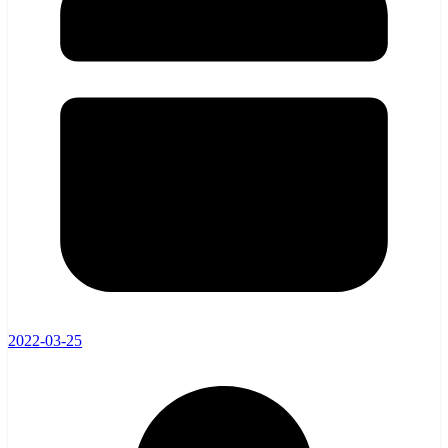
2022-03-25