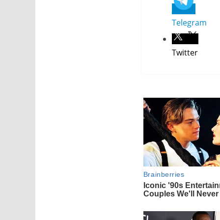
Telegram
Twitter