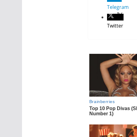
Telegram
Twitter