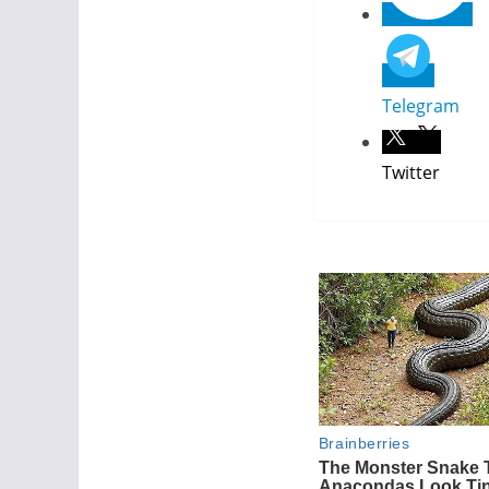
Telegram
Twitter