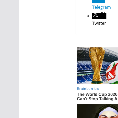
Telegram
Twitter