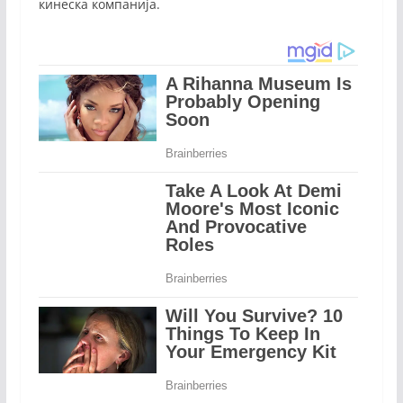
кинеска компанија.