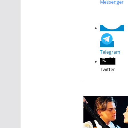
Messenger
Telegram
Twitter