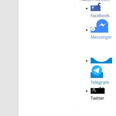
Facebook
Messenger
Telegram
Twitter