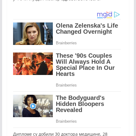
Дипломе су добили 30 доктора медицине, 28