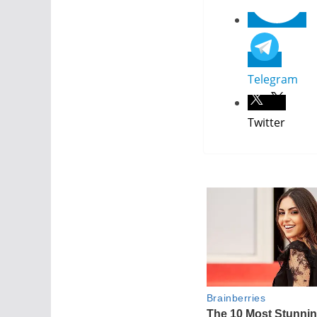
Telegram
Twitter