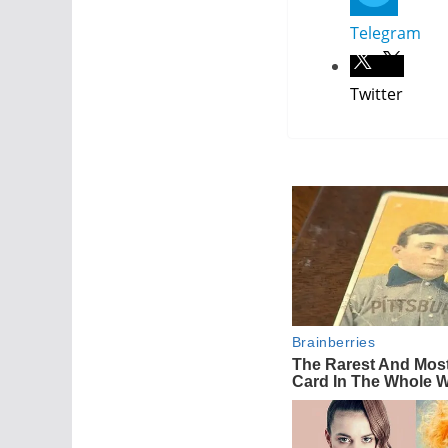
Telegram
Twitter