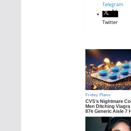
Telegram
Twitter