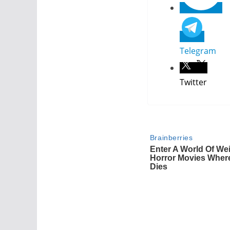
Telegram
Twitter