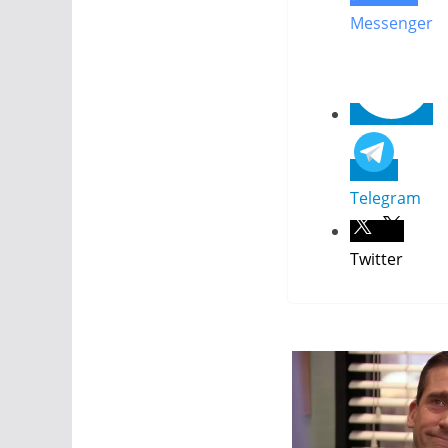
Messenger
Telegram
Twitter