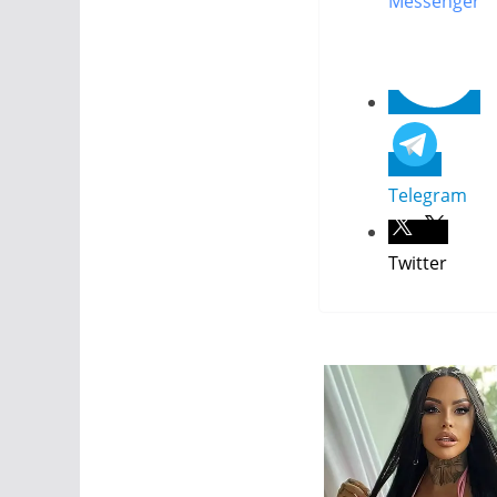
Messenger
Telegram
Twitter