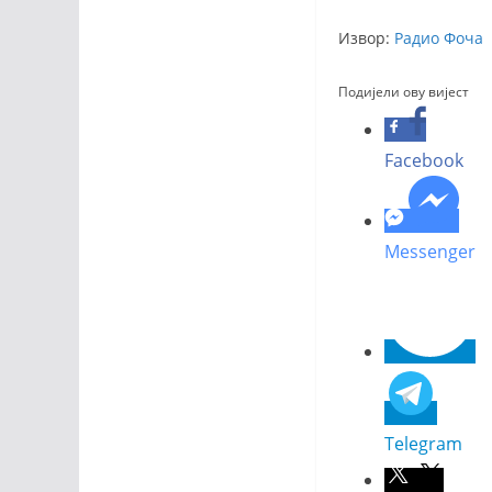
Извор:
Радио Фоча
Подијели ову вијест
Facebook
Messenger
Telegram