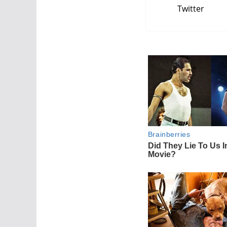
Twitter