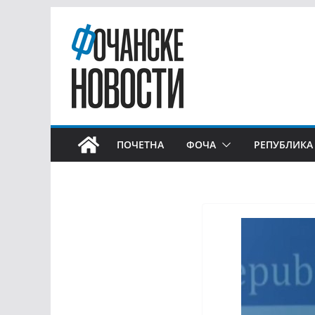
ПОЧЕТНА
ФОЧА
РЕПУБЛИКА