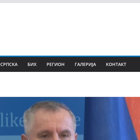
 СРПСКА
БИХ
РЕГИОН
ГАЛЕРИЈА
КОНТАКТ