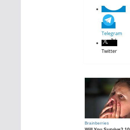
Telegram
Twitter